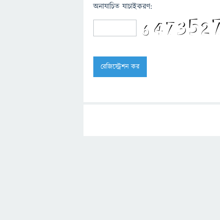
অনাযাচিত যাচাইকরণ: