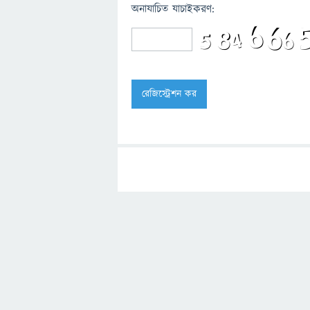
অনাযাচিত যাচাইকরণ: