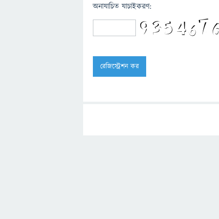
অনাযাচিত যাচাইকরণ: