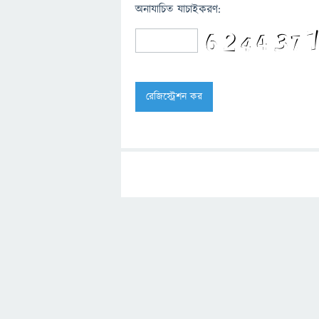
অনাযাচিত যাচাইকরণ: