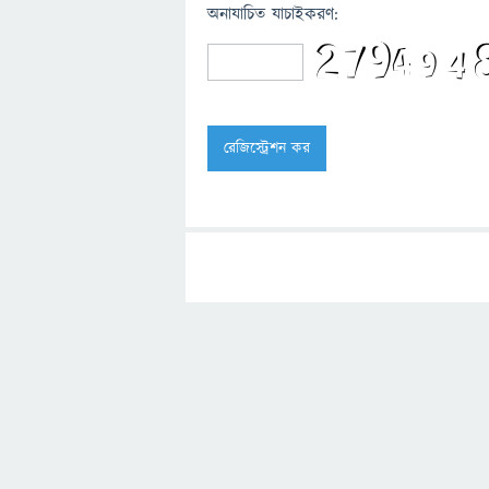
অনাযাচিত যাচাইকরণ: