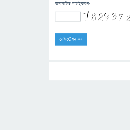
অনাযাচিত যাচাইকরণ: