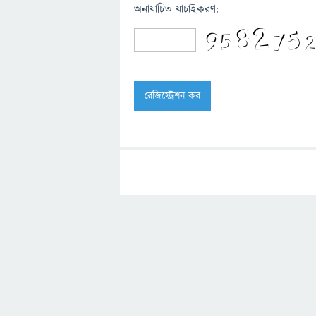
অনাযাচিত যাচাইকরণ: