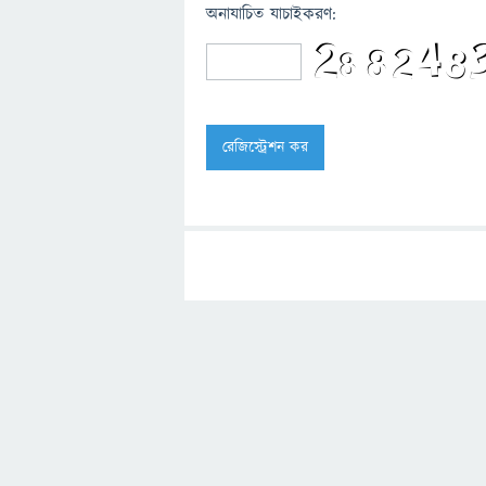
অনাযাচিত যাচাইকরণ: