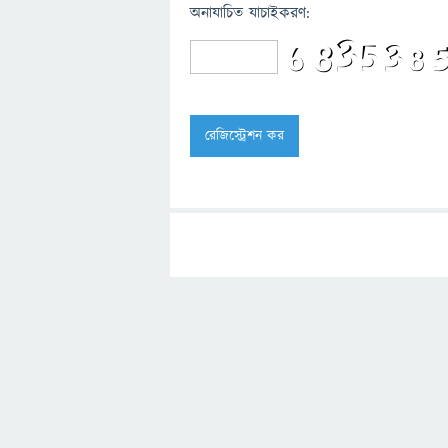
অনাযাচিত যাচাইকরণ: