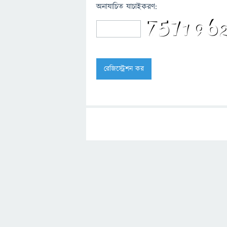
অনাযাচিত যাচাইকরণ: