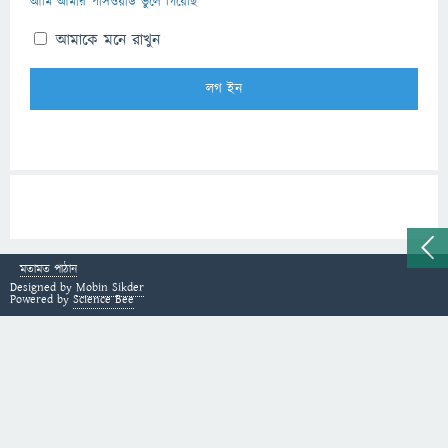
আমি আমার পাসওয়ার্ড ভুলে গিয়েছি
আমাকে মনে রাখুন
মতামত পাঠান
Designed by
Mobin Sikder
Powered by
Science Bee