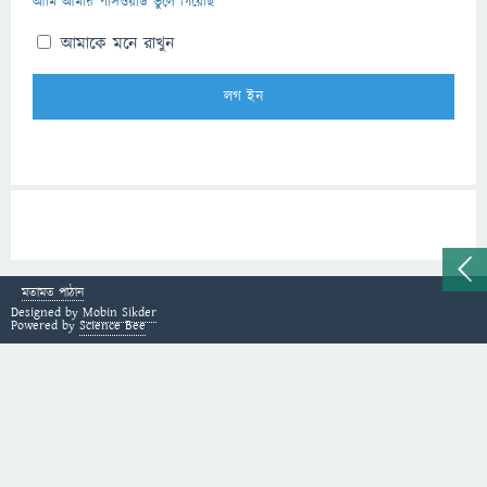
আমি আমার পাসওয়ার্ড ভুলে গিয়েছি
আমাকে মনে রাখুন
মতামত পাঠান
Designed by
Mobin Sikder
Powered by
Science Bee