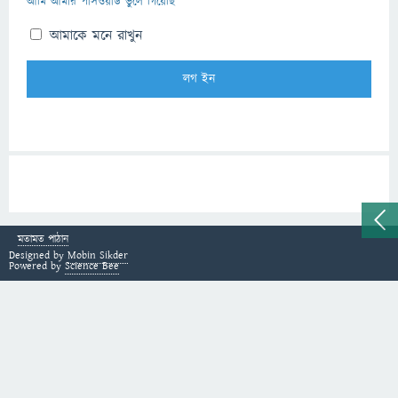
আমি আমার পাসওয়ার্ড ভুলে গিয়েছি
আমাকে মনে রাখুন
মতামত পাঠান
Designed by
Mobin Sikder
Powered by
Science Bee