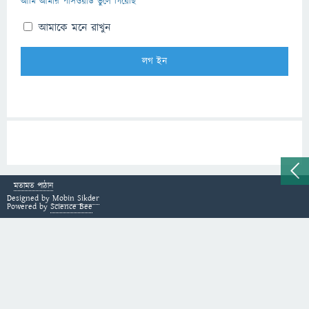
আমি আমার পাসওয়ার্ড ভুলে গিয়েছি
আমাকে মনে রাখুন
মতামত পাঠান
Designed by
Mobin Sikder
Powered by
Science Bee