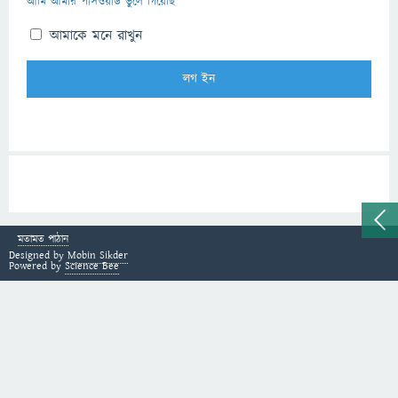
আমি আমার পাসওয়ার্ড ভুলে গিয়েছি
আমাকে মনে রাখুন
মতামত পাঠান
Designed by
Mobin Sikder
Powered by
Science Bee