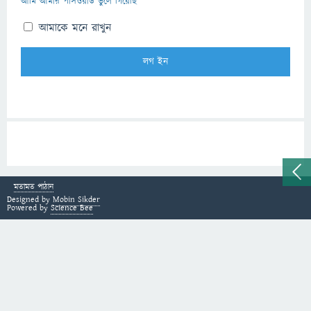
আমি আমার পাসওয়ার্ড ভুলে গিয়েছি
আমাকে মনে রাখুন
মতামত পাঠান
Designed by
Mobin Sikder
Powered by
Science Bee