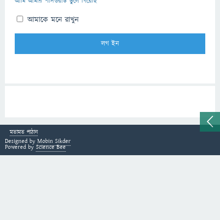
আমি আমার পাসওয়ার্ড ভুলে গিয়েছি
আমাকে মনে রাখুন
মতামত পাঠান
Designed by
Mobin Sikder
Powered by
Science Bee