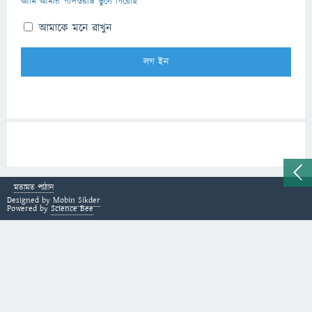
আমি আমার পাসওয়ার্ড ভুলে গিয়েছি
আমাকে মনে রাখুন
মতামত পাঠান
Designed by
Mobin Sikder
Powered by
Science Bee