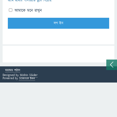
আমি আমার পাসওয়ার্ড ভুলে গিয়েছি
আমাকে মনে রাখুন
মতামত পাঠান
Designed by
Mobin Sikder
Powered by
Science Bee