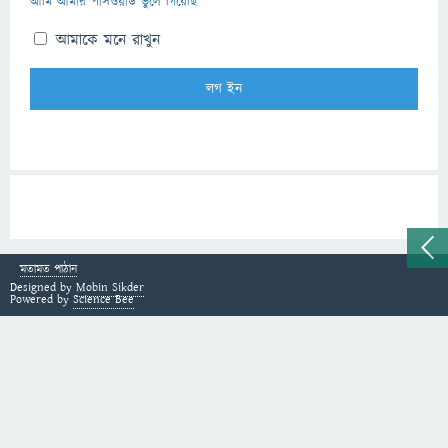
আমি আমার পাসওয়ার্ড ভুলে গিয়েছি
আমাকে মনে রাখুন
মতামত পাঠান
Designed by
Mobin Sikder
Powered by
Science Bee