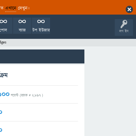
ারিত
এখানে
দেখুন।
পোল
ব্যাজ
টপ ইউজার
লগ ইন
dges
্রম
100
পয়েন্ট (র‌্যাংক #
2,897
)
0
0