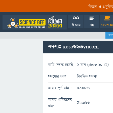
বিজ্ঞান ও প্রযুক্
বী হোম
প্রশ্ন
গরমাগরম
সদস
সদস্যঃ xoso666vncom
আমি সদস্য হয়েছি
2 মাস (since 10 মে)
সদস্যের ধরণ
নিবন্ধিত সদস্য
আমার পূর্ণ নাম :
Xoso66
আমার প্রতিষ্ঠানের
Xoso66
নাম: