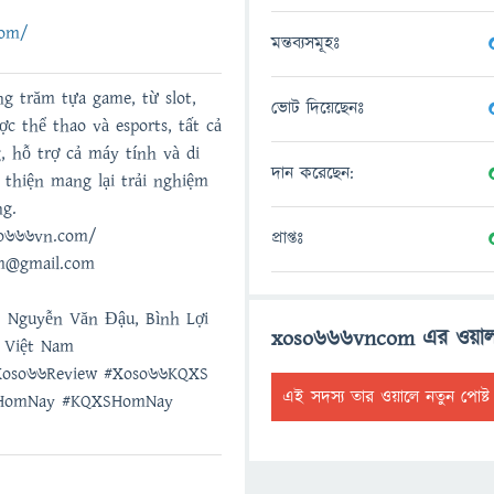
com/
মন্তব্যসমূহঃ
g trăm tựa game, từ slot,
ভোট দিয়েছেনঃ
ợc thể thao và esports, tất cả
, hỗ trợ cả máy tính và di
দান করেছেন:
 thiện mang lại trải nghiệm
ng.
so666vn.com/
প্রাপ্তঃ
m@gmail.com
S Nguyễn Văn Đậu, Bình Lợi
xoso666vncom এর ওয়া
 Việt Nam
Xoso66Review #Xoso66KQXS
এই সদস্য তার ওয়ালে নতুন পোষ্
oHomNay #KQXSHomNay