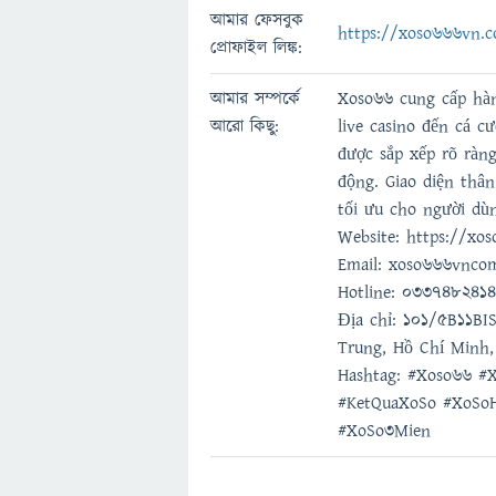
আমার ফেসবুক
https://xoso666vn.
প্রোফাইল লিঙ্ক:
আমার সম্পর্কে
Xoso66 cung cấp hàn
আরো কিছু:
live casino đến cá cư
được sắp xếp rõ ràng
động. Giao diện thân
tối ưu cho người dù
Website: https://xo
Email: xoso666vnco
Hotline: 0337482414
Địa chỉ: 101/5B11BI
Trung, Hồ Chí Minh,
Hashtag: #Xoso66 #
#KetQuaXoSo #XoS
#XoSo3Mien