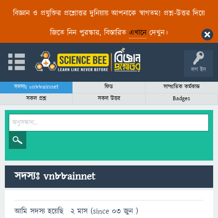
বিজ্ঞান ও প্রযুক্তির প্রশ্নোত্তর দুনিয়ায় আপনাকে স্বাগতম! প্রশ্ন-উত্তর দিয়ে
জিতে নিন পুরস্কার, বিস্তারিত
এখানে
দেখুন।
লগ ইন
সদস্যঃ vn88ainnet
ফিড
সাম্প্রতিক কর্মকান্ড
সকল প্রশ্ন
সকল উত্তর
Badges
সদস্যঃ vn88ainnet
আমি সদস্য হয়েছি
2 মাস (since 03 জুন )