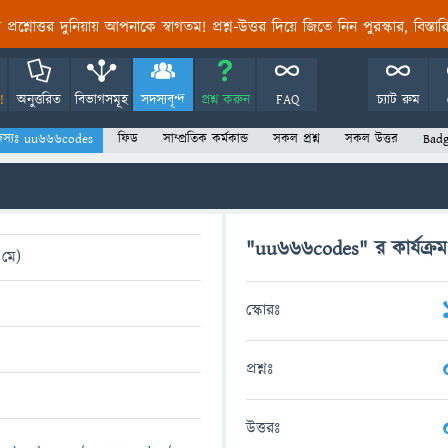
তির প্রশ্নোত্তর দুনিয়ায় আপনাকে স্বাগতম! প্রশ্ন-উত্তর দিয়ে জিতে নিন পুরস্কার, বিস্ত
!
অনুত্তরিত
বিভাগসমূহ
সদস্যবৃন্দ
প্রশ্ন করুন
FAQ
চ্যাট রুম
দস্যঃ uu666codes
ফিড
সাম্প্রতিক কর্মকান্ড
সকল প্রশ্ন
সকল উত্তর
Badg
"uu666codes" র কার্যক্রম
 মে)
স্কোরঃ
প্রশ্নঃ
উত্তরঃ