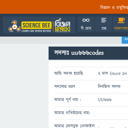
বিজ্ঞান ও প্রযুক্
বী হোম
প্রশ্ন
গরমাগরম
স
সদস্যঃ uu666codes
আমি সদস্য হয়েছি
2 মাস (since 10
সদস্যের ধরণ
নিবন্ধিত সদস্য
আমার পূর্ণ নাম :
UU666
আমার প্রতিষ্ঠানের নাম:
আমার ফেসবুক প্রোফাইল