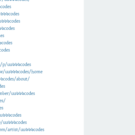
6codes
u666codes
u666codes
66codes
es
6codes
codes
m/p/uu666codes
view/uu666codes/home
66codes/about/
des
mber/uu666codes
es/
es
uu666codes
e/uu666codes
om/artist/uu666codes