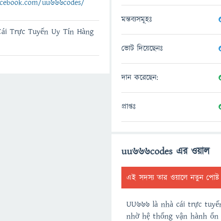
acebook.com/uu666codes/
মন্তব্যসমূহঃ
ái Trực Tuyến Uy Tín Hàng
ভোট দিয়েছেনঃ
দান করেছেন:
প্রাপ্তঃ
uu666codes এর ওয়াল
এই সদস্য তার ওয়ালে নতুন পোষ্
UU666 là nhà cái trực tuyế
nhờ hệ thống vận hành ổn đ