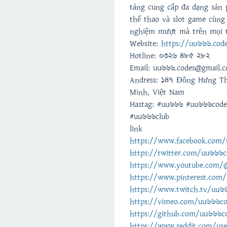
tảng cung cấp đa dạng sản 
thể thao và slot game cùng 
nghiệm mượt mà trên mọi th
Website:
https://uu666.cod
Hotline: 0326 485 282
Email: uu666.codes@gmail.
Andress: 147 Đông Hưng T
Minh, Việt Nam
Hastag: #uu666 #uu666cod
#uu666club
link
https://www.facebook.com
https://twitter.com/uu666c
https://www.youtube.com/
https://www.pinterest.com
https://www.twitch.tv/uu6
https://vimeo.com/uu666co
https://github.com/uu666c
https://www.reddit.com/us