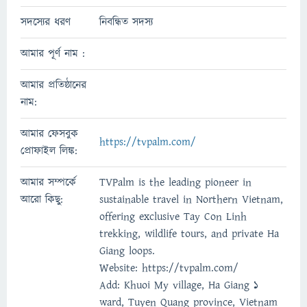
সদস্যের ধরণ
নিবন্ধিত সদস্য
আমার পূর্ণ নাম :
আমার প্রতিষ্ঠানের
নাম:
আমার ফেসবুক
https://tvpalm.com/
প্রোফাইল লিঙ্ক:
আমার সম্পর্কে
TVPalm is the leading pioneer in
আরো কিছু:
sustainable travel in Northern Vietnam,
offering exclusive Tay Con Linh
trekking, wildlife tours, and private Ha
Giang loops.
Website: https://tvpalm.com/
Add: Khuoi My village, Ha Giang 1
ward, Tuyen Quang province, Vietnam