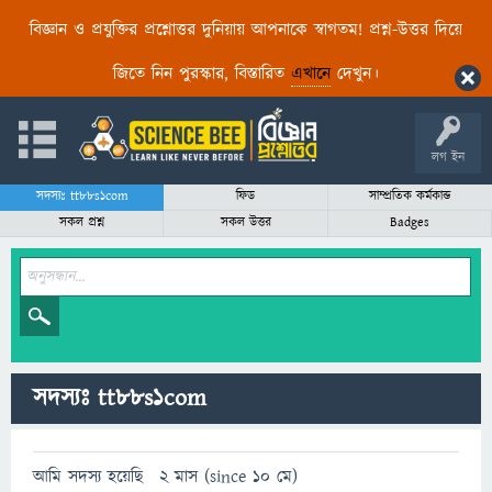
বিজ্ঞান ও প্রযুক্তির প্রশ্নোত্তর দুনিয়ায় আপনাকে স্বাগতম! প্রশ্ন-উত্তর দিয়ে
জিতে নিন পুরস্কার, বিস্তারিত
এখানে
দেখুন।
লগ ইন
সদস্যঃ tt88s1com
ফিড
সাম্প্রতিক কর্মকান্ড
সকল প্রশ্ন
সকল উত্তর
Badges
সদস্যঃ tt88s1com
আমি সদস্য হয়েছি
2 মাস (since 10 মে)