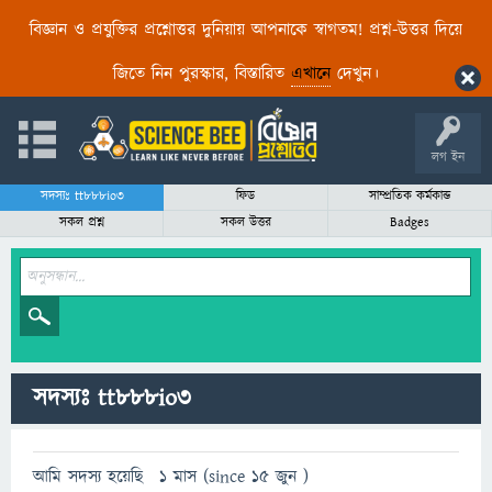
বিজ্ঞান ও প্রযুক্তির প্রশ্নোত্তর দুনিয়ায় আপনাকে স্বাগতম! প্রশ্ন-উত্তর দিয়ে
জিতে নিন পুরস্কার, বিস্তারিত
এখানে
দেখুন।
লগ ইন
সদস্যঃ tt888io3
ফিড
সাম্প্রতিক কর্মকান্ড
সকল প্রশ্ন
সকল উত্তর
Badges
সদস্যঃ tt888io3
আমি সদস্য হয়েছি
1 মাস (since 15 জুন )