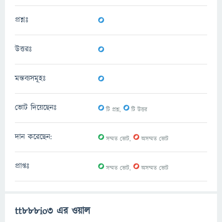
0
প্রশ্নঃ
0
উত্তরঃ
0
মন্তব্যসমূহঃ
0
0
ভোট দিয়েছেনঃ
টি প্রশ্ন,
টি উত্তর
0
0
দান করেছেন:
সম্মত ভোট,
অসম্মত ভোট
0
0
প্রাপ্তঃ
সম্মত ভোট,
অসম্মত ভোট
tt888io3 এর ওয়াল