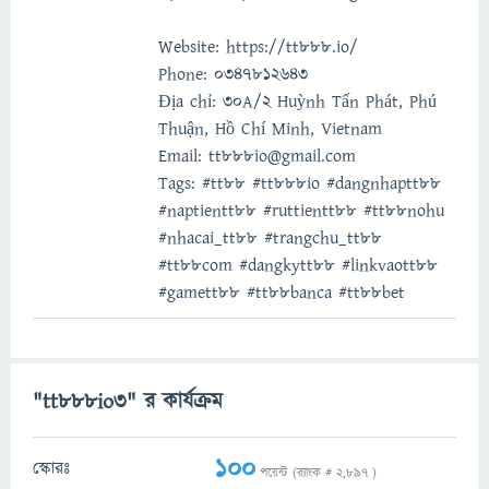
Website: https://tt888.io/
Phone: 0347812643
Địa chỉ: 30A/2 Huỳnh Tấn Phát, Phú
Thuận, Hồ Chí Minh, Vietnam
Email: tt888io@gmail.com
Tags: #tt88 #tt888io #dangnhaptt88
#naptientt88 #ruttientt88 #tt88nohu
#nhacai_tt88 #trangchu_tt88
#tt88com #dangkytt88 #linkvaott88
#gamett88 #tt88banca #tt88bet
"tt888io3" র কার্যক্রম
100
স্কোরঃ
পয়েন্ট (র‌্যাংক #
2,897
)