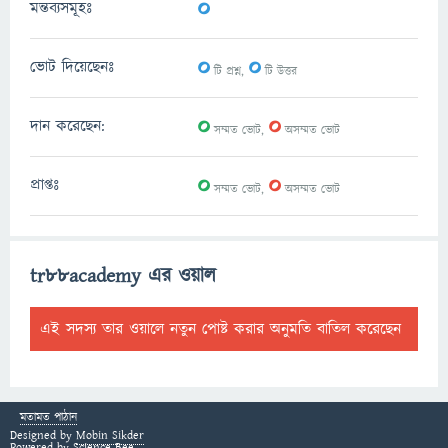
0
মন্তব্যসমূহঃ
0
0
ভোট দিয়েছেনঃ
টি প্রশ্ন,
টি উত্তর
0
0
দান করেছেন:
সম্মত ভোট,
অসম্মত ভোট
0
0
প্রাপ্তঃ
সম্মত ভোট,
অসম্মত ভোট
tr88academy এর ওয়াল
এই সদস্য তার ওয়ালে নতুন পোষ্ট করার অনুমতি বাতিল করেছেন
মতামত পাঠান
Designed by
Mobin Sikder
Powered by
Science Bee