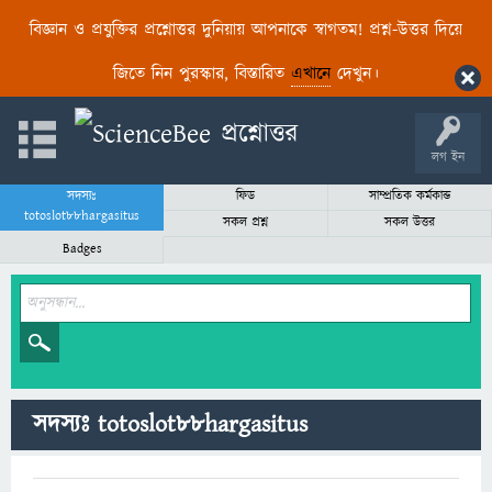
বিজ্ঞান ও প্রযুক্তির প্রশ্নোত্তর দুনিয়ায় আপনাকে স্বাগতম! প্রশ্ন-উত্তর দিয়ে
জিতে নিন পুরস্কার, বিস্তারিত
এখানে
দেখুন।
লগ ইন
সদস্যঃ
ফিড
সাম্প্রতিক কর্মকান্ড
totoslot88hargasitus
সকল প্রশ্ন
সকল উত্তর
Badges
সদস্যঃ totoslot88hargasitus