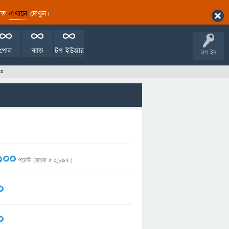
ারিত
এখানে
দেখুন।
পোল
ব্যাজ
টপ ইউজার
লগ ইন
s
100
পয়েন্ট (র‌্যাংক #
2,897
)
0
0