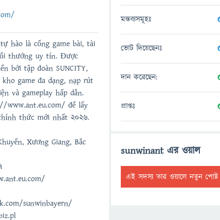
com/
মন্তব্যসমূহঃ
tự hào là cổng game bài, tài
ভোট দিয়েছেনঃ
đổi thưởng uy tín. Được
riển bởi tập đoàn SUNCITY,
দান করেছেন:
i kho game đa dạng, nạp rút
iện và gameplay hấp dẫn.
://www.ant.eu.com/ để lấy
প্রাপ্তঃ
 chính thức mới nhất 2026.
Khuyến, Xương Giang, Bắc
sunwinant এর ওয়াল
7
এই সদস্য তার ওয়ালে নতুন পোষ্
w.ant.eu.com/
ok.com/sunwinbayern/
iz.pl