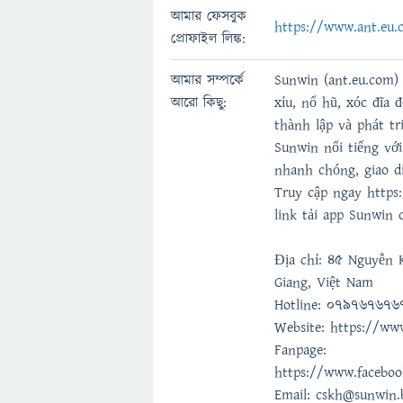
আমার ফেসবুক
https://www.ant.eu.
প্রোফাইল লিঙ্ক:
আমার সম্পর্কে
Sunwin (ant.eu.com) 
আরো কিছু:
xỉu, nổ hũ, xóc đĩa 
thành lập và phát t
Sunwin nổi tiếng vớ
nhanh chóng, giao d
Truy cập ngay https
link tải app Sunwin
Địa chỉ: 45 Nguyễn 
Giang, Việt Nam
Hotline: 079767676
Website: https://ww
Fanpage:
https://www.facebo
Email: cskh@sunwin.b