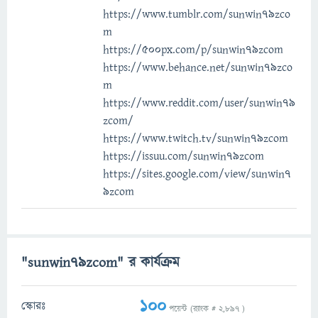
https://www.tumblr.com/sunwin79zco
m
https://500px.com/p/sunwin79zcom
https://www.behance.net/sunwin79zco
m
https://www.reddit.com/user/sunwin79
zcom/
https://www.twitch.tv/sunwin79zcom
https://issuu.com/sunwin79zcom
https://sites.google.com/view/sunwin7
9zcom
"sunwin79zcom" র কার্যক্রম
100
স্কোরঃ
পয়েন্ট (র‌্যাংক #
2,897
)