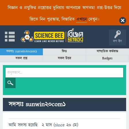
বিজ্ঞান ও প্রযুক্তির প্রশ্নোত্তর দুনিয়ায় আপনাকে স্বাগতম! প্রশ্ন-উত্তর দিয়ে
জিতে নিন পুরস্কার, বিস্তারিত
এখানে
দেখুন।
লগ ইন
সদস্যঃ sunwin20com1
ফিড
সাম্প্রতিক কর্মকান্ড
সকল প্রশ্ন
সকল উত্তর
Badges
সদস্যঃ sunwin20com1
আমি সদস্য হয়েছি
2 মাস (since 20 মে)