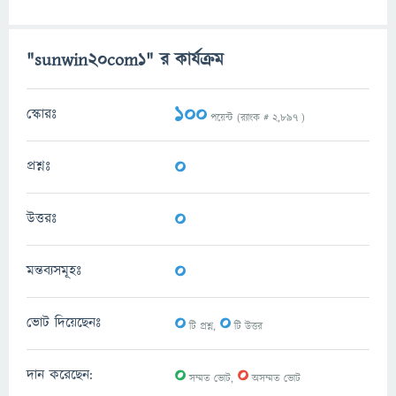
"sunwin20com1" র কার্যক্রম
100
স্কোরঃ
পয়েন্ট (র‌্যাংক #
2,897
)
0
প্রশ্নঃ
0
উত্তরঃ
0
মন্তব্যসমূহঃ
0
0
ভোট দিয়েছেনঃ
টি প্রশ্ন,
টি উত্তর
0
0
দান করেছেন:
সম্মত ভোট,
অসম্মত ভোট