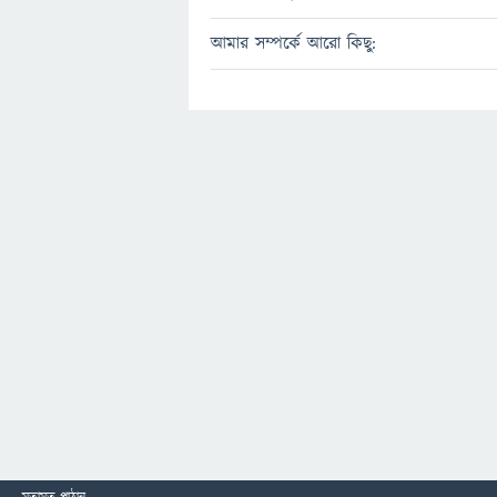
আমার সম্পর্কে আরো কিছু: