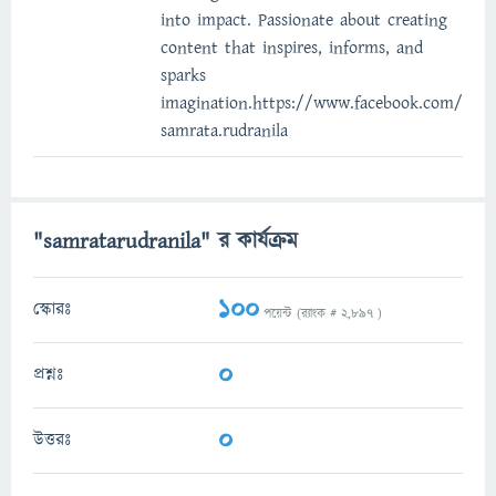
into impact. Passionate about creating
content that inspires, informs, and
sparks
imagination.https://www.facebook.com/
samrata.rudranila
"samratarudranila" র কার্যক্রম
100
স্কোরঃ
পয়েন্ট (র‌্যাংক #
2,897
)
0
প্রশ্নঃ
0
উত্তরঃ