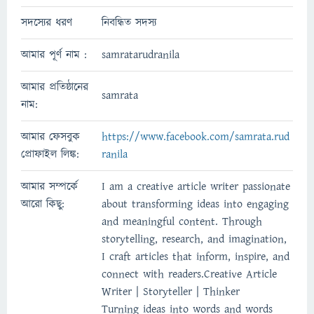
সদস্যের ধরণ
নিবন্ধিত সদস্য
আমার পূর্ণ নাম :
samratarudranila
আমার প্রতিষ্ঠানের
samrata
নাম:
আমার ফেসবুক
https://www.facebook.com/samrata.rud
প্রোফাইল লিঙ্ক:
ranila
আমার সম্পর্কে
I am a creative article writer passionate
আরো কিছু:
about transforming ideas into engaging
and meaningful content. Through
storytelling, research, and imagination,
I craft articles that inform, inspire, and
connect with readers.Creative Article
Writer | Storyteller | Thinker
Turning ideas into words and words