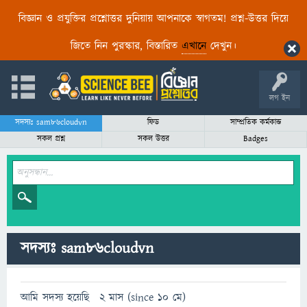
বিজ্ঞান ও প্রযুক্তির প্রশ্নোত্তর দুনিয়ায় আপনাকে স্বাগতম! প্রশ্ন-উত্তর দিয়ে
জিতে নিন পুরস্কার, বিস্তারিত
এখানে
দেখুন।
লগ ইন
সদস্যঃ sam86cloudvn
ফিড
সাম্প্রতিক কর্মকান্ড
সকল প্রশ্ন
সকল উত্তর
Badges
সদস্যঃ sam86cloudvn
আমি সদস্য হয়েছি
2 মাস (since 10 মে)