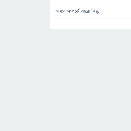
আমার সম্পর্কে আরো কিছু: