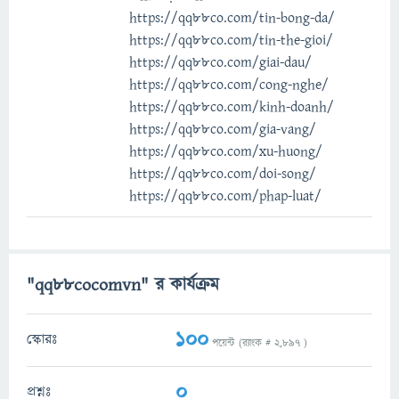
https://qq88co.com/tin-bong-da/
https://qq88co.com/tin-the-gioi/
https://qq88co.com/giai-dau/
https://qq88co.com/cong-nghe/
https://qq88co.com/kinh-doanh/
https://qq88co.com/gia-vang/
https://qq88co.com/xu-huong/
https://qq88co.com/doi-song/
https://qq88co.com/phap-luat/
"qq88cocomvn" র কার্যক্রম
100
স্কোরঃ
পয়েন্ট (র‌্যাংক #
2,897
)
0
প্রশ্নঃ