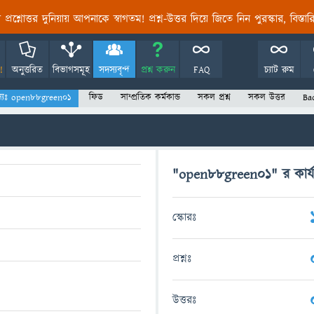
তির প্রশ্নোত্তর দুনিয়ায় আপনাকে স্বাগতম! প্রশ্ন-উত্তর দিয়ে জিতে নিন পুরস্কার, বিস্ত
!
অনুত্তরিত
বিভাগসমূহ
সদস্যবৃন্দ
প্রশ্ন করুন
FAQ
চ্যাট রুম
্যঃ open88green01
ফিড
সাম্প্রতিক কর্মকান্ড
সকল প্রশ্ন
সকল উত্তর
Ba
"open88green01" র কার্য
স্কোরঃ
প্রশ্নঃ
উত্তরঃ