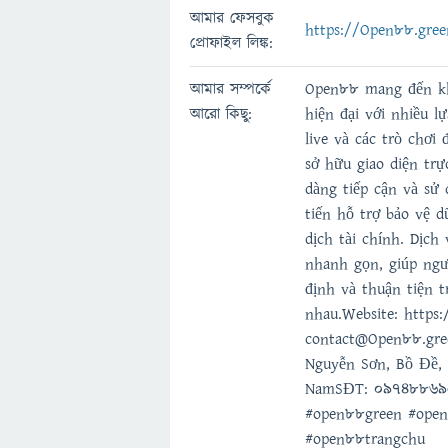
আমার ফেসবুক
https://Open88.gree
প্রোফাইল লিঙ্ক:
আমার সম্পর্কে
Open88 mang đến khô
আরো কিছু:
hiện đại với nhiều l
live và các trò chơi
sở hữu giao diện tr
dàng tiếp cận và sử
tiến hỗ trợ bảo vệ d
dịch tài chính. Dịch
nhanh gọn, giúp ngư
định và thuận tiện t
nhau.Website: https
contact@Open88.gree
Nguyễn Sơn, Bồ Đề, 
NamSĐT: 097488695
#open88green #ope
#open88trangchu