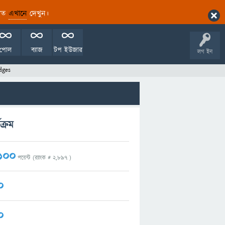
ারিত
এখানে
দেখুন।
পোল
ব্যাজ
টপ ইউজার
লগ ইন
dges
ক্রম
100
পয়েন্ট (র‌্যাংক #
2,897
)
0
0