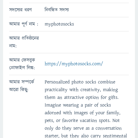
সদস্যের ধরণ
নিবন্ধিত সদস্য
আমার পূর্ণ নাম :
myphotosocks
আমার প্রতিষ্ঠানের
নাম:
আমার ফেসবুক
https://myphotosocks.com/
প্রোফাইল লিঙ্ক:
আমার সম্পর্কে
Personalized photo socks combine
আরো কিছু:
practicality with creativity, making
them an attractive option for gifts.
Imagine wearing a pair of socks
adorned with images of your family,
pets, or favorite vacation spots. Not
only do they serve as a conversation
starter, but they also carry sentimental