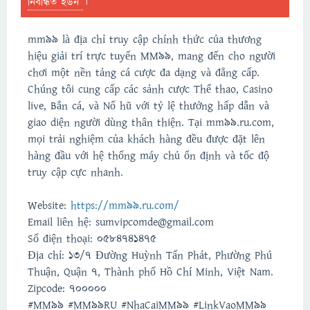
নিবন্ধিত হউন
।
mm99 là địa chỉ truy cập chính thức của thương
hiệu giải trí trực tuyến MM99, mang đến cho người
chơi một nền tảng cá cược đa dạng và đẳng cấp.
Chúng tôi cung cấp các sảnh cược Thể thao, Casino
live, Bắn cá, và Nổ hũ với tỷ lệ thưởng hấp dẫn và
giao diện người dùng thân thiện. Tại mm99.ru.com,
mọi trải nghiệm của khách hàng đều được đặt lên
hàng đầu với hệ thống máy chủ ổn định và tốc độ
truy cập cực nhanh.
Website:
https://mm99.ru.com/
Email liên hệ: sumvipcomde@gmail.com
Số điện thoại: 0584741475
Địa chỉ: 13/7 Đường Huỳnh Tấn Phát, Phường Phú
Thuận, Quận 7, Thành phố Hồ Chí Minh, Việt Nam.
Zipcode: 700000
#MM99 #MM99RU #NhaCaiMM99 #LinkVaoMM99