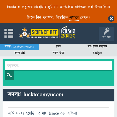
বিজ্ঞান ও প্রযুক্তির প্রশ্নোত্তর দুনিয়ায় আপনাকে স্বাগতম! প্রশ্ন-উত্তর দিয়ে
জিতে নিন পুরস্কার, বিস্তারিত
এখানে
দেখুন।
লগ ইন
সদস্যঃ luck8comvncom
ফিড
সাম্প্রতিক কর্মকান্ড
সকল প্রশ্ন
সকল উত্তর
Badges
সদস্যঃ luck8comvncom
আমি সদস্য হয়েছি
3 মাস (since 08 এপ্রিল)