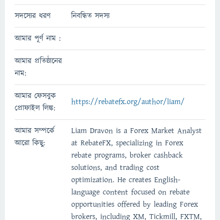
সদস্যের ধরণ
নিবন্ধিত সদস্য
আমার পূর্ণ নাম :
আমার প্রতিষ্ঠানের
নাম:
আমার ফেসবুক
https://rebatefx.org/author/liam/
প্রোফাইল লিঙ্ক:
আমার সম্পর্কে
Liam Dravon is a Forex Market Analyst
আরো কিছু:
at RebateFX, specializing in Forex
rebate programs, broker cashback
solutions, and trading cost
optimization. He creates English-
language content focused on rebate
opportunities offered by leading Forex
brokers, including XM, Tickmill, FXTM,