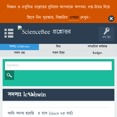
বিজ্ঞান ও প্রযুক্তির প্রশ্নোত্তর দুনিয়ায় আপনাকে স্বাগতম! প্রশ্ন-উত্তর দিয়ে
জিতে নিন পুরস্কার, বিস্তারিত
এখানে
দেখুন।
লগ ইন
সদস্যঃ lc79hwin
ফিড
সাম্প্রতিক কর্মকান্ড
সকল প্রশ্ন
সকল উত্তর
Badges
সদস্যঃ lc79hwin
আমি সদস্য হয়েছি
5 মাস (since 05 মার্চ)