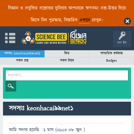
বিজ্ঞান ও প্রযুক্তির প্রশ্নোত্তর দুনিয়ায় আপনাকে স্বাগতম! প্রশ্ন-উত্তর দিয়ে
জিতে নিন পুরস্কার, বিস্তারিত
এখানে
দেখুন।
লগ ইন
সদস্যঃ keonhacai99net1
ফিড
সাম্প্রতিক কর্মকান্ড
সকল প্রশ্ন
সকল উত্তর
Badges
সদস্যঃ keonhacai99net1
আমি সদস্য হয়েছি
1 মাস (since 08 জুন )