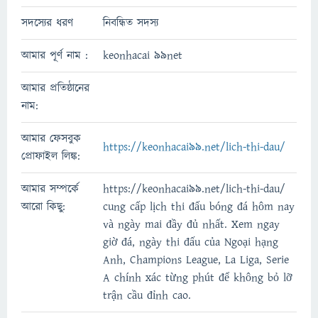
সদস্যের ধরণ
নিবন্ধিত সদস্য
আমার পূর্ণ নাম :
keonhacai 99net
আমার প্রতিষ্ঠানের
নাম:
আমার ফেসবুক
https://keonhacai99.net/lich-thi-dau/
প্রোফাইল লিঙ্ক:
আমার সম্পর্কে
https://keonhacai99.net/lich-thi-dau/
আরো কিছু:
cung cấp lịch thi đấu bóng đá hôm nay
và ngày mai đầy đủ nhất. Xem ngay
giờ đá, ngày thi đấu của Ngoại hạng
Anh, Champions League, La Liga, Serie
A chính xác từng phút để không bỏ lỡ
trận cầu đỉnh cao.