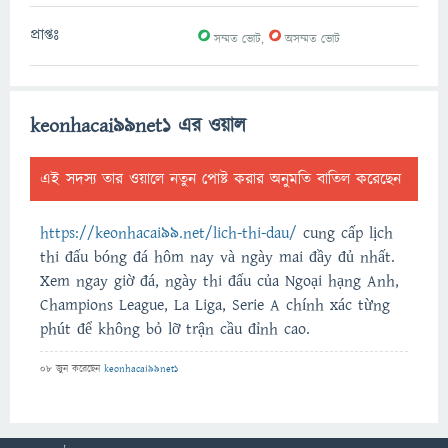
0
0
প্রাপ্তঃ
সম্মত ভোট,
অসম্মত ভোট
keonhacai99net1 এর ওয়াল
এই সদস্য তার ওয়ালে নতুন পোষ্ট করার অনুমতি বাতিল করেছেন
https://keonhacai99.net/lich-thi-dau/
cung cấp lịch
thi đấu bóng đá hôm nay và ngày mai đầy đủ nhất.
Xem ngay giờ đá, ngày thi đấu của Ngoại hạng Anh,
Champions League, La Liga, Serie A chính xác từng
phút để không bỏ lỡ trận cầu đỉnh cao.
08 জুন
করেছেন
keonhacai99net1