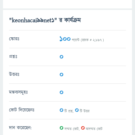
"keonhacai99net1" র কার্যক্রম
100
স্কোরঃ
পয়েন্ট (র‌্যাংক #
2,897
)
0
প্রশ্নঃ
0
উত্তরঃ
0
মন্তব্যসমূহঃ
0
0
ভোট দিয়েছেনঃ
টি প্রশ্ন,
টি উত্তর
0
0
দান করেছেন:
সম্মত ভোট,
অসম্মত ভোট