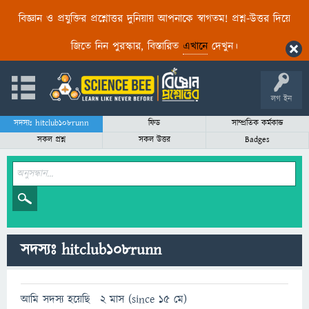
বিজ্ঞান ও প্রযুক্তির প্রশ্নোত্তর দুনিয়ায় আপনাকে স্বাগতম! প্রশ্ন-উত্তর দিয়ে
জিতে নিন পুরস্কার, বিস্তারিত
এখানে
দেখুন।
লগ ইন
সদস্যঃ hitclub108runn
ফিড
সাম্প্রতিক কর্মকান্ড
সকল প্রশ্ন
সকল উত্তর
Badges
সদস্যঃ hitclub108runn
আমি সদস্য হয়েছি
2 মাস (since 15 মে)