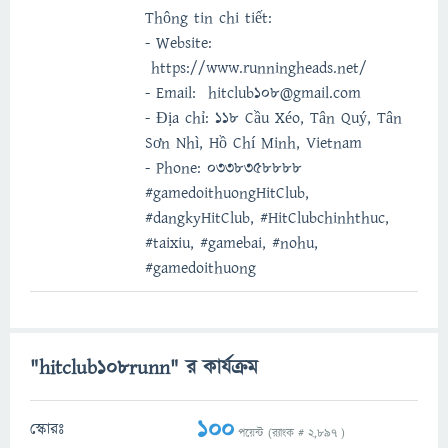
Thông tin chi tiết:
- Website:
https://www.runningheads.net/
- Email: hitclub108@gmail.com
- Địa chỉ: 118 Cầu Xéo, Tân Quý, Tân
Sơn Nhì, Hồ Chí Minh, Vietnam
- Phone: 0338358888
#gamedoithuongHitClub,
#dangkyHitClub, #HitClubchinhthuc,
#taixiu, #gamebai, #nohu,
#gamedoithuong
"hitclub108runn" র কার্যক্রম
100
স্কোরঃ
পয়েন্ট (র‌্যাংক #
2,897
)