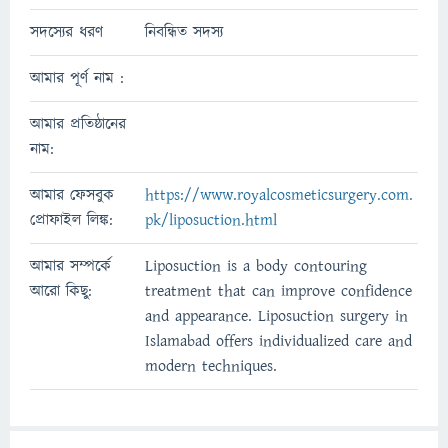
সদস্যের ধরণ
নিবন্ধিত সদস্য
আমার পূর্ণ নাম :
আমার প্রতিষ্ঠানের
নাম:
আমার ফেসবুক
https://www.royalcosmeticsurgery.com.
প্রোফাইল লিঙ্ক:
pk/liposuction.html
আমার সম্পর্কে
Liposuction is a body contouring
আরো কিছু:
treatment that can improve confidence
and appearance. Liposuction surgery in
Islamabad offers individualized care and
modern techniques.