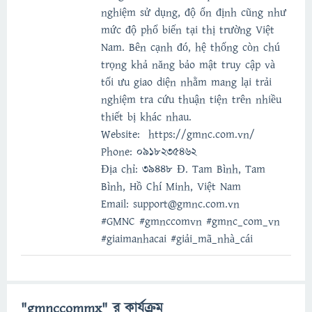
nghiệm sử dụng, độ ổn định cũng như
mức độ phổ biến tại thị trường Việt
Nam. Bên cạnh đó, hệ thống còn chú
trọng khả năng bảo mật truy cập và
tối ưu giao diện nhằm mang lại trải
nghiệm tra cứu thuận tiện trên nhiều
thiết bị khác nhau.
Website: https://gmnc.com.vn/
Phone: 0918235462
Địa chỉ: 39448 Đ. Tam Bình, Tam
Bình, Hồ Chí Minh, Việt Nam
Email: support@gmnc.com.vn
#GMNC #gmnccomvn #gmnc_com_vn
#giaimanhacai #giải_mã_nhà_cái
"gmnccommx" র কার্যক্রম