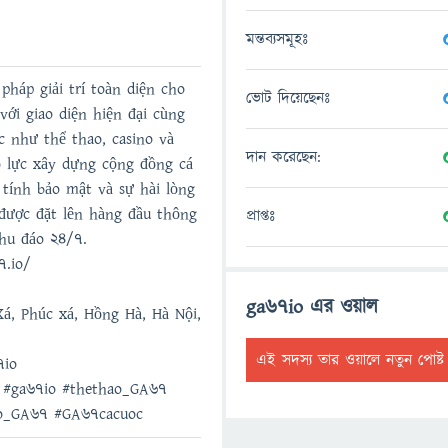
মন্তব্যসমূহঃ
háp giải trí toàn diện cho
ভোট দিয়েছেনঃ
ới giao diện hiện đại cùng
c như thể thao, casino và
দান করেছেন:
ỗ lực xây dựng cộng đồng cá
 tính bảo mật và sự hài lòng
 được đặt lên hàng đầu thông
প্রাপ্তঃ
chu đáo 24/7.
7.io/
ga67io এর ওয়াল
Xá, Phúc xá, Hồng Hà, Hà Nội,
এই সদস্য তার ওয়ালে নতুন পোষ্
7io
 #ga67io #thethao_GA67
o_GA67 #GA67cacuoc