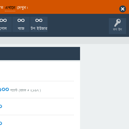
ারিত
এখানে
দেখুন।
পোল
ব্যাজ
টপ ইউজার
লগ ইন
100
পয়েন্ট (র‌্যাংক #
2,897
)
0
0