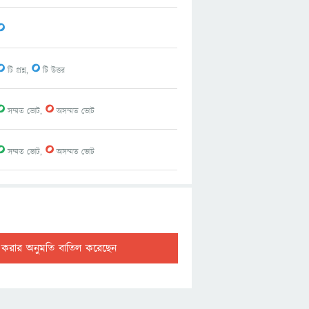
0
0
0
টি প্রশ্ন,
টি উত্তর
0
0
সম্মত ভোট,
অসম্মত ভোট
0
0
সম্মত ভোট,
অসম্মত ভোট
ট করার অনুমতি বাতিল করেছেন