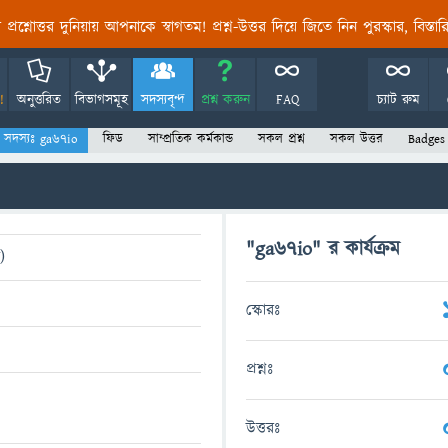
তির প্রশ্নোত্তর দুনিয়ায় আপনাকে স্বাগতম! প্রশ্ন-উত্তর দিয়ে জিতে নিন পুরস্কার, বিস্ত
!
অনুত্তরিত
বিভাগসমূহ
সদস্যবৃন্দ
প্রশ্ন করুন
FAQ
চ্যাট রুম
সদস্যঃ ga67io
ফিড
সাম্প্রতিক কর্মকান্ড
সকল প্রশ্ন
সকল উত্তর
Badges
"ga67io" র কার্যক্রম
)
স্কোরঃ
প্রশ্নঃ
উত্তরঃ