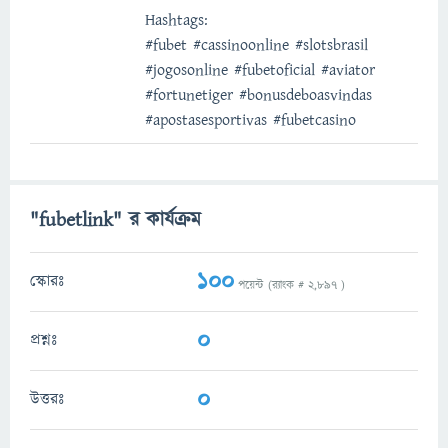
Hashtags:
#fubet #cassinoonline #slotsbrasil
#jogosonline #fubetoficial #aviator
#fortunetiger #bonusdeboasvindas
#apostasesportivas #fubetcasino
"fubetlink" র কার্যক্রম
100
স্কোরঃ
পয়েন্ট (র‌্যাংক #
2,897
)
0
প্রশ্নঃ
0
উত্তরঃ