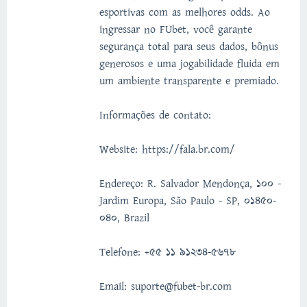
esportivas com as melhores odds. Ao
ingressar no FUbet, você garante
segurança total para seus dados, bônus
generosos e uma jogabilidade fluida em
um ambiente transparente e premiado.
Informações de contato:
Website: https://fala.br.com/
Endereço: R. Salvador Mendonça, 100 -
Jardim Europa, São Paulo - SP, 01450-
040, Brazil
Telefone: +55 11 91234-5678
Email: suporte@fubet-br.com