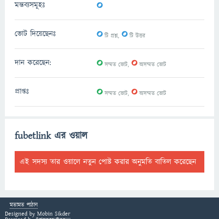
0
মন্তব্যসমূহঃ
0
0
ভোট দিয়েছেনঃ
টি প্রশ্ন,
টি উত্তর
0
0
দান করেছেন:
সম্মত ভোট,
অসম্মত ভোট
0
0
প্রাপ্তঃ
সম্মত ভোট,
অসম্মত ভোট
fubetlink এর ওয়াল
এই সদস্য তার ওয়ালে নতুন পোষ্ট করার অনুমতি বাতিল করেছেন
মতামত পাঠান
Designed by
Mobin Sikder