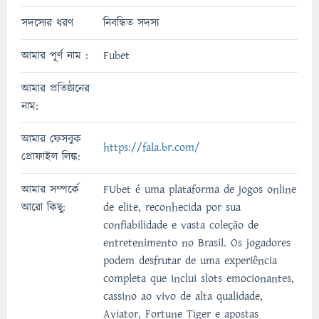
সদস্যের ধরণ
নিবন্ধিত সদস্য
আমার পূর্ণ নাম :
Fubet
আমার প্রতিষ্ঠানের
নাম:
আমার ফেসবুক
https://fala.br.com/
প্রোফাইল লিঙ্ক:
আমার সম্পর্কে
FUbet é uma plataforma de jogos online
আরো কিছু:
de elite, reconhecida por sua
confiabilidade e vasta coleção de
entretenimento no Brasil. Os jogadores
podem desfrutar de uma experiência
completa que inclui slots emocionantes,
cassino ao vivo de alta qualidade,
Aviator, Fortune Tiger e apostas