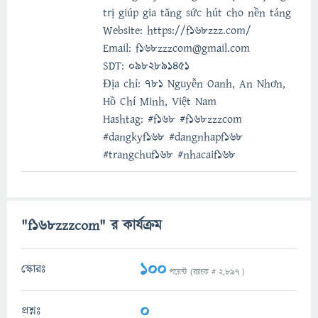
trị giúp gia tăng sức hút cho nền tảng
Website: https://f168zzz.com/
Email: f168zzzcom@gmail.com
SDT: 0982891451
Địa chỉ: 781 Nguyễn Oanh, An Nhơn,
Hồ Chí Minh, Việt Nam
Hashtag: #f168 #f168zzzcom
#dangkyf168 #dangnhapf168
#trangchuf168 #nhacaif168
"f168zzzcom" র কার্যক্রম
100
স্কোরঃ
পয়েন্ট (র‌্যাংক #
2,897
)
0
প্রশ্নঃ