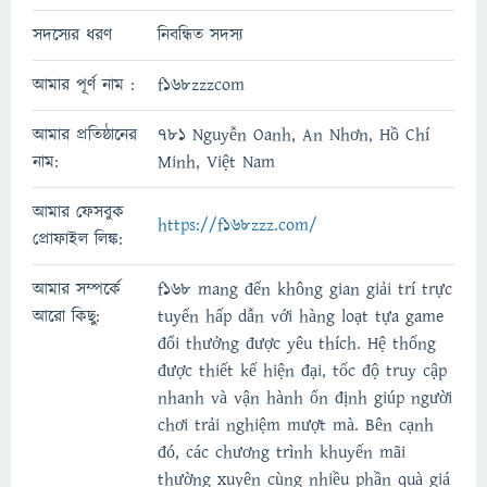
সদস্যের ধরণ
নিবন্ধিত সদস্য
আমার পূর্ণ নাম :
f168zzzcom
আমার প্রতিষ্ঠানের
781 Nguyễn Oanh, An Nhơn, Hồ Chí
নাম:
Minh, Việt Nam
আমার ফেসবুক
https://f168zzz.com/
প্রোফাইল লিঙ্ক:
আমার সম্পর্কে
f168 mang đến không gian giải trí trực
আরো কিছু:
tuyến hấp dẫn với hàng loạt tựa game
đổi thưởng được yêu thích. Hệ thống
được thiết kế hiện đại, tốc độ truy cập
nhanh và vận hành ổn định giúp người
chơi trải nghiệm mượt mà. Bên cạnh
đó, các chương trình khuyến mãi
thường xuyên cùng nhiều phần quà giá