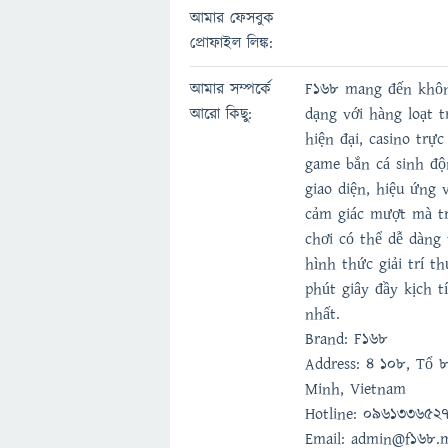
আমার ফেসবুক
প্রোফাইল লিঙ্ক:
আমার সম্পর্কে
F168 mang đến không
আরো কিছু:
dạng với hàng loạt 
hiện đại, casino trực
game bắn cá sinh độ
giao diện, hiệu ứng 
cảm giác mượt mà tr
chơi có thể dễ dàng
hình thức giải trí t
phút giây đầy kịch 
nhất.
Brand: F168
Address: 4 108, Tổ 
Minh, Vietnam
Hotline: 096133652
Email: admin@f168.